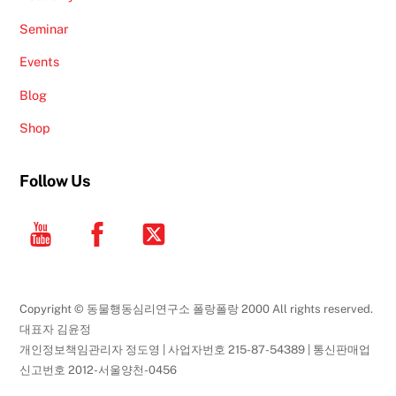
Seminar
Events
Blog
Shop
Follow Us
YouTube
Facebook
Twitter
Copyright © 동물행동심리연구소 폴랑폴랑 2000 All rights reserved.
대표자 김윤정
개인정보책임관리자 정도영 | 사업자번호 215-87-54389 | 통신판매업
신고번호 2012-서울양천-0456