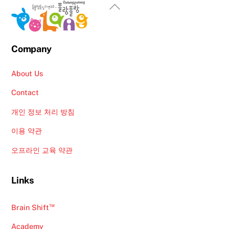
Back
To
Top
Company
About Us
Contact
개인 정보 처리 방침
이용 약관
오프라인 교육 약관
Links
™
Brain Shift
Academy