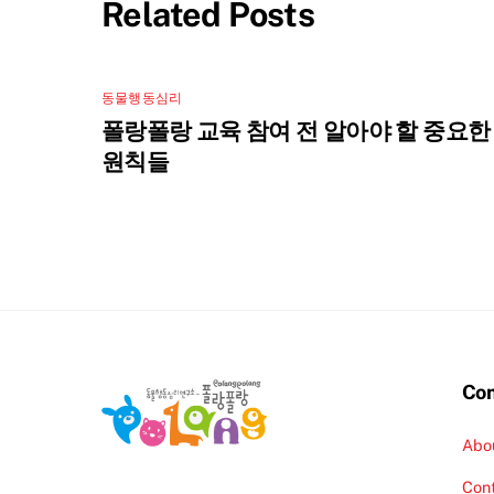
Related Posts
동물행동심리
폴랑폴랑 교육 참여 전 알아야 할 중요한
원칙들
Co
Abo
Con