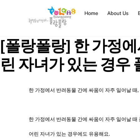
Skip
to
Home
About Us
content
[폴랑폴랑] 한 가정에
린 자녀가 있는 경우 
한 가정에서 반려동물 간에 싸움이 자주 일어날 때,
한 가정에서 반려동물 간에 싸움이 자주 일어날 때 
어린 자녀가 있는 경우에도 유용해요.