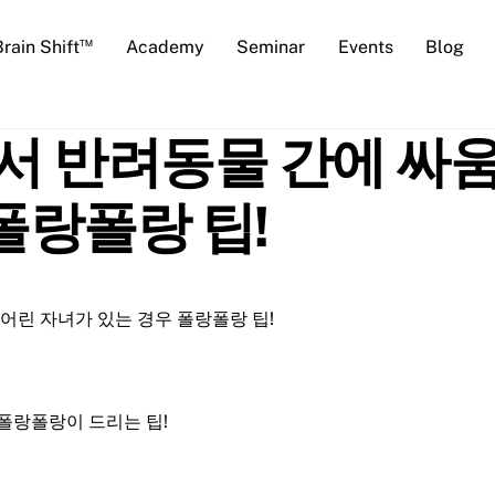
™
Brain Shift
Academy
Seminar
Events
Blog
서 반려동물 간에 싸움
폴랑폴랑 팁!
 어린 자녀가 있는 경우 폴랑폴랑 팁!
폴랑폴랑이 드리는 팁!