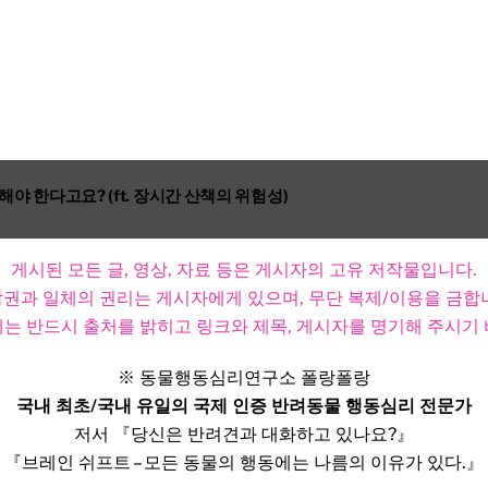
야 한다고요? (ft. 장시간 산책의 위험성)
게시된 모든 글, 영상, 자료 등은 게시자의 고유 저작물입니다.
권과 일체의 권리는 게시자에게 있으며, 무단 복제/이용을 금합
는 반드시 출처를 밝히고 링크와 제목, 게시자를 명기해 주시기 
※ 동물행동심리연구소 폴랑폴랑
국내 최초/국내 유일의 국제 인증 반려동물 행동심리 전문가
저서 『당신은 반려견과 대화하고 있나요?』
『브레인 쉬프트 – 모든 동물의 행동에는 나름의 이유가 있다.』