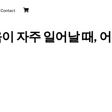
Cart
Contact
이 자주 일어날 때, 어