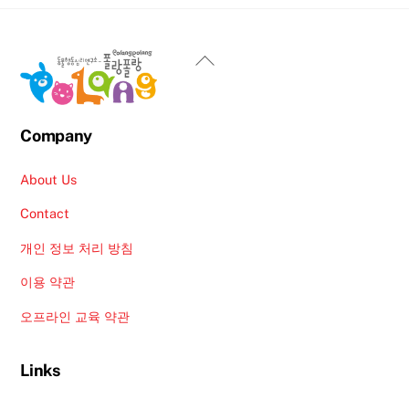
Back
To
Top
Company
About Us
Contact
개인 정보 처리 방침
이용 약관
오프라인 교육 약관
Links