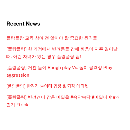
Recent News
폴랑폴랑 교육 참여 전 알아야 할 중요한 원칙들
[폴랑폴랑] 한 가정에서 반려동물 간에 싸움이 자주 일어날
때, 어린 자녀가 있는 경우 폴랑폴랑 팁!
[폴랑폴랑] 거친 놀이 Rough play Vs. 놀이 공격성 Play
aggression
[폴랑폴랑] 반려견 놀이터 입장 & 퇴장 에티켓
[폴랑폴랑] 반려견이 감춘 비밀을 #속닥속닥 #비밀이야 #개
견기 #trick