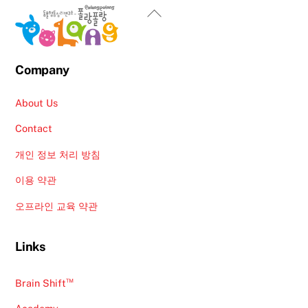
Back
To
Top
Company
About Us
Contact
개인 정보 처리 방침
이용 약관
오프라인 교육 약관
Links
™
Brain Shift