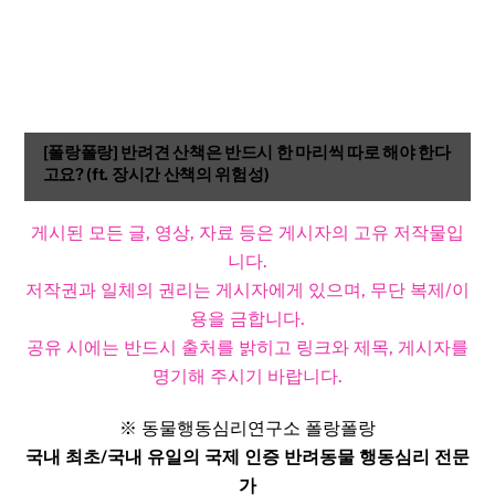
[폴랑폴랑] 반려견 산책은 반드시 한 마리씩 따로 해야 한다
고요? (ft. 장시간 산책의 위험성)
게시된 모든 글, 영상, 자료 등은 게시자의 고유 저작물입
니다.
저작권과 일체의 권리는 게시자에게 있으며, 무단 복제/이
용을 금합니다.
공유 시에는 반드시 출처를 밝히고 링크와 제목, 게시자를
명기해 주시기 바랍니다.​
※ 동물행동심리연구소 폴랑폴랑
국내 최초/국내 유일의 국제 인증 반려동물 행동심리 전문
가