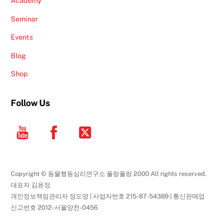
Academy
Seminar
Events
Blog
Shop
Follow Us
YouTube
Facebook
Twitter
Copyright © 동물행동심리연구소 폴랑폴랑 2000 All rights reserved.
대표자 김윤정
개인정보책임관리자 정도영 | 사업자번호 215-87-54389 | 통신판매업
신고번호 2012-서울양천-0456