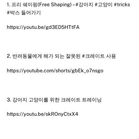
1. 프리 쉐이핑(Free Shaping) –
#강아지
#고양이
#tricks
#박스
들어가기
https://youtu.be/gd3ED5HTtFA
2. 반려동물에게 해가 되는 잘못된
#크레이트
사용
https://youtube.com/shorts/gbEk_o7nsgo
3. 강아지 고양이를 위한 크레이트 트레이닝
https://youtu.be/skROnyCtxX4