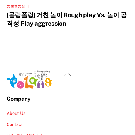
동물행동심리
[폴랑폴랑] 거친 놀이 Rough play Vs. 놀이 공
격성 Play aggression
Back
To
Top
Company
About Us
Contact