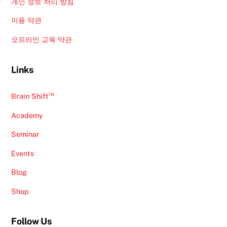
개인 정보 처리 방침
이용 약관
오프라인 교육 약관
Links
™
Brain Shift
Academy
Seminar
Events
Blog
Shop
Follow Us