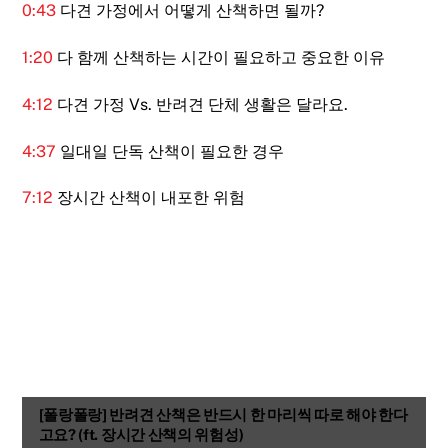
0:43
다견 가정에서 어떻게 산책하면 될까?
1:20
다 함께 산책하는 시간이 필요하고 중요한 이유
4:12
다견 가정 Vs. 반려견 단체 생활은 달라요.
4:37
일대일 단독 산책이 필요한 경우
7:12
장시간 산책이 내포한 위험
[폴랑폴랑] 반려견 산책은 반드시 한 마리씩 따로 해야 한다
고요? (ft. 장시간 산책의 위험성)