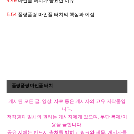
4:49
마인풀 터치가 중요한 이유
5:54
폴랑폴랑 마인풀 터치의 핵심과 이점
폴랑폴랑 마인풀 터치
게시된 모든 글, 영상, 자료 등은 게시자의 고유 저작물입
니다.
저작권과 일체의 권리는 게시자에게 있으며, 무단 복제/이
용을 금합니다.
공유 시에는 반드시 출처를 밝히고 링크와 제목, 게시자를