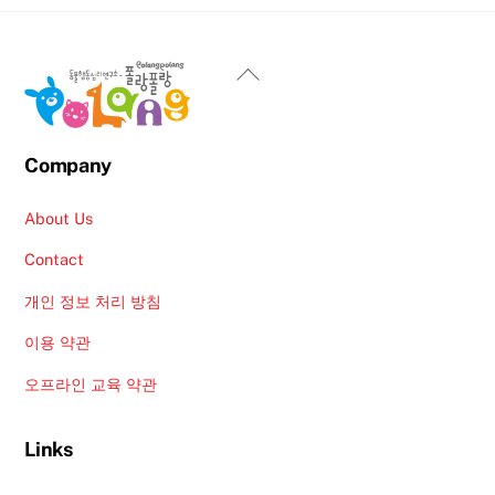
Back
To
Top
Company
About Us
Contact
개인 정보 처리 방침
이용 약관
오프라인 교육 약관
Links