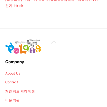
견기 #trick
Back
To
Top
Company
About Us
Contact
개인 정보 처리 방침
이용 약관