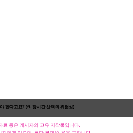
 한다고요? (ft. 장시간 산책의 위험성)
, 자료 등은 게시자의 고유 저작물입니다.
자에게 있으며, 무단 복제/이용을 금합니다.