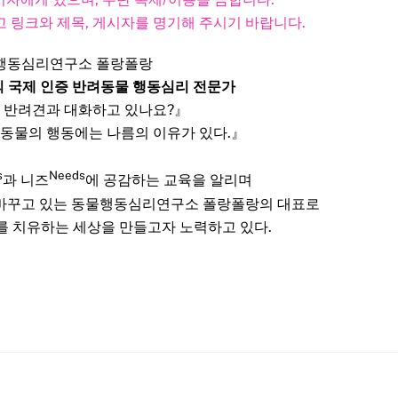
 링크와 제목, 게시자를 명기해 주시기 바랍니다.​
행동심리연구소 폴랑폴랑
의 국제 인증 반려동물 행동심리 전문가
 반려견과 대화하고 있나요?』
 동물의 행동에는 나름의 이유가 있다.』
s
Needs
과 니즈
에 공감하는 교육을 알리며
 바꾸고 있는 동물행동심리연구소 폴랑폴랑의 대표로
를 치유하는 세상을 만들고자 노력하고 있다.