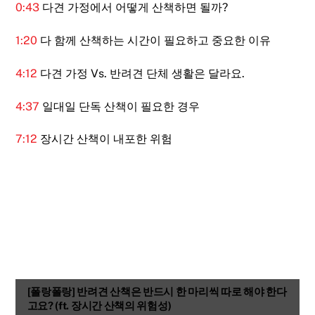
0:43
다견 가정에서 어떻게 산책하면 될까?
1:20
다 함께 산책하는 시간이 필요하고 중요한 이유
4:12
다견 가정 Vs. 반려견 단체 생활은 달라요.
4:37
일대일 단독 산책이 필요한 경우
7:12
장시간 산책이 내포한 위험
[폴랑폴랑] 반려견 산책은 반드시 한 마리씩 따로 해야 한다
고요? (ft. 장시간 산책의 위험성)