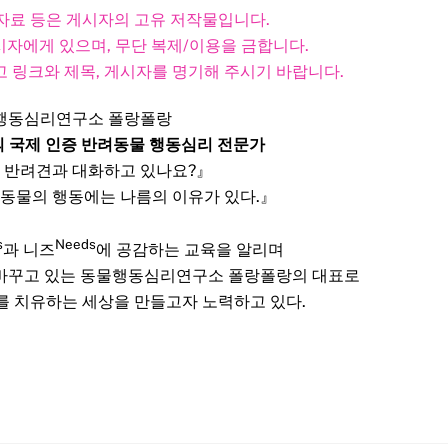
, 자료 등은 게시자의 고유 저작물입니다.
자에게 있으며, 무단 복제/이용을 금합니다.
 링크와 제목, 게시자를 명기해 주시기 바랍니다.​
행동심리연구소 폴랑폴랑
의 국제 인증 반려동물 행동심리 전문가
 반려견과 대화하고 있나요?』
 동물의 행동에는 나름의 이유가 있다.』
s
Needs
과 니즈
에 공감하는 교육을 알리며
 바꾸고 있는 동물행동심리연구소 폴랑폴랑의 대표로
를 치유하는 세상을 만들고자 노력하고 있다.