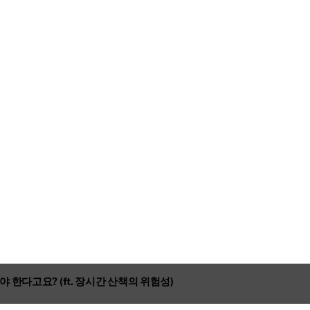
 한다고요? (ft. 장시간 산책의 위험성)