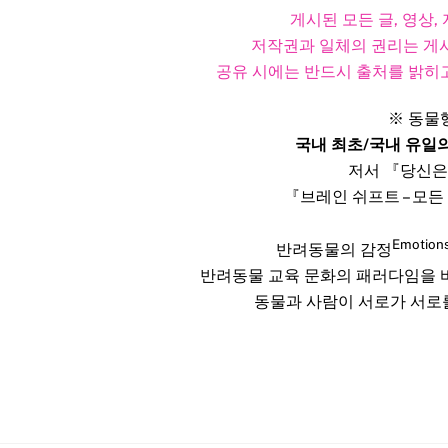
게시된 모든 글, 영상
저작권과 일체의 권리는 게시
공유 시에는 반드시 출처를 밝히고
※ 동물
국내 최초/국내 유일
저서 『당신은
『브레인 쉬프트 – 모든
Emotion
반려동물의 감정
반려동물 교육 문화의 패러다임을
동물과 사람이 서로가 서로