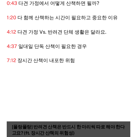
0:43
다견 가정에서 어떻게 산책하면 될까?
1:20
다 함께 산책하는 시간이 필요하고 중요한 이유
4:12
다견 가정 Vs. 반려견 단체 생활은 달라요.
4:37
일대일 단독 산책이 필요한 경우
7:12
장시간 산책이 내포한 위험
[폴랑폴랑] 반려견 산책은 반드시 한 마리씩 따로 해야 한다
고요? (ft. 장시간 산책의 위험성)