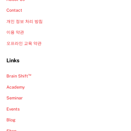
Contact
개인 정보 처리 방침
이용 약관
오프라인 교육 약관
Links
™
Brain Shift
Academy
Seminar
Events
Blog
Shop