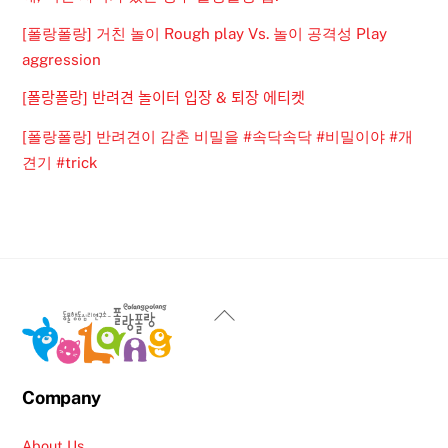
[폴랑폴랑] 거친 놀이 Rough play Vs. 놀이 공격성 Play
aggression
[폴랑폴랑] 반려견 놀이터 입장 & 퇴장 에티켓
[폴랑폴랑] 반려견이 감춘 비밀을 #속닥속닥 #비밀이야 #개
견기 #trick
Back
To
Top
Company
About Us