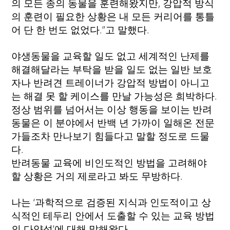
의 모든 종의 동물을 훈련해왔지만, 강압적 방식
의 훈련이 필요한 상황은 내 모든 커리어를 통틀
어 단 한 번도 없었다.”고 말했다.
야생동물을 교육할 일도 없고 세계적인 난제를
해결해달라는 부탁을 받을 일도 없는 일반 보호
자나 반려견 트레이너가 강압적 방법이 아니고
는 해결 못 할 케이스를 만날 가능성은 희박하다.
정상 범위를 넘어서는 이상 행동을 보이는 반려
동물은 이 분야에서 반백 년 가까이 일해온 전문
가들조차 만나보기 힘들다고 말할 정도로 드물
다.
반려동물 교육에 비인도적인 방법을 고려해야
할 상황은 거의 제로라고 봐도 무방하다.
나는 ‘과학적으로 검증된 지식과 인도적이고 상
식적인 테두리 안에서 도출할 수 있는 교육 방법
의 다양성’에 대해 말해왔다.