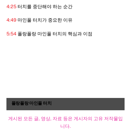
4:25
터치를 중단해야 하는 순간
4:49
마인풀 터치가 중요한 이유
5:54
폴랑폴랑 마인풀 터치의 핵심과 이점
폴랑폴랑 마인풀 터치
게시된 모든 글, 영상, 자료 등은 게시자의 고유 저작물입
니다.