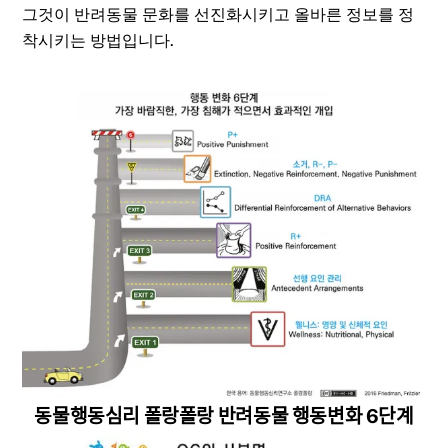
그것이 반려동물 문화를 선진화시키고 올바른 정보를 정
착시키는 방법입니다.
동물행동심리 폴랑폴랑 반려동물 행동변화 6단계