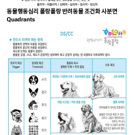
동물행동심리 폴랑폴랑 반려동물 조건화 사분면
Quadrants