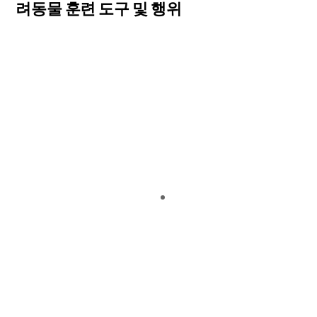
려동물 훈련 도구 및 행위