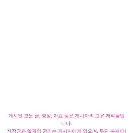
게시된 모든 글, 영상, 자료 등은 게시자의 고유 저작물입
니다.
저작권과 일체의 권리는 게시자에게 있으며, 무단 복제/이