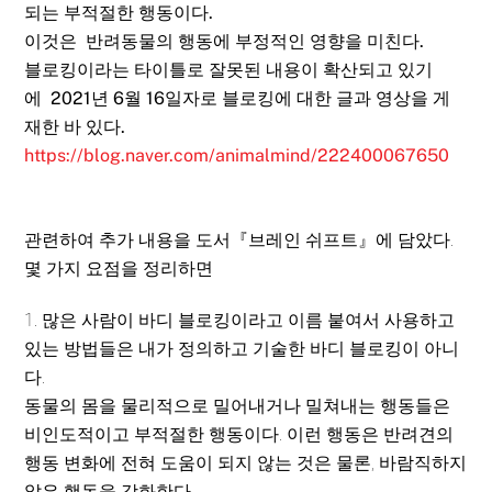
되는 부적절한 행동이다.
이것은 반려동물의 행동에 부정적인 영향을 미친다.
블로킹이라는 타이틀로 잘못된 내용이 확산되고 있기
에 2021년 6월 16일자로 블로킹에 대한 글과 영상을 게
재한 바 있다.
https://blog.naver.com/animalmind/222400067650
관련하여 추가 내용을 도서『브레인 쉬프트』에 담았다.
몇 가지 요점을 정리하면
1. 많은 사람이 바디 블로킹이라고 이름 붙여서 사용하고
있는 방법들은 내가 정의하고 기술한 바디 블로킹이 아니
다.
동물의 몸을 물리적으로 밀어내거나 밀쳐내는 행동들은
비인도적이고 부적절한 행동이다. 이런 행동은 반려견의
행동 변화에 전혀 도움이 되지 않는 것은 물론, 바람직하지
않은 행동을 강화한다.