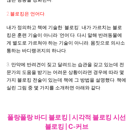
2.블로킹은 언어다.
내가 정의하고 책에 기술한 ‘블로킹’, 내가 가르치는 블로
킹은 훈련 기술이 아니라 ‘언어’다. 다시 말해 반려동물에
게 별도로 가르쳐야 하는 기술이 아니라, 몸짓으로 의사소
통하는 바디랭귀지의 하나다.
3. 만약에 반려견이 짖고 달려드는 습관을 갖고 있는데 전
문가의 도움을 받기는 어려운 상황이라면 경우에 따라 몇
가지 블로킹 전술이 있는데 책에 그 방법을 설명했다. 책에
실린 그림 중 몇 가지를 소개하면 아래와 같다.
폴랑폴랑 바디 블로킹 | 시각적 블로킹 시선
블로킹 | C-커브