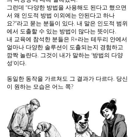
그런데 “다양한 방법을 사용해도 된다고 했으면
서 왜 인도적 방법 이외에는 안된다고 하나
요?”라고 묻는 분들이 있다. 내 말은 인도적 범위
에서 도출할 수 있는 방법이 많다는 뜻이다.
내 교육에 참석한 분들은 R+라는 테두리 안에서
얼마나 다양한 솔루션이 도출되는지 경험하고
깜짝 놀란다. 그것이 내가 말하는 ‘방법의 다양
성’이다.
동일한 동작을 가르쳐도 그 결과가 다르다. 당신
이 원하는 모습은 어느 쪽?