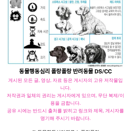
동물행동심리 폴랑폴랑 반려동물 DS/CC
게시된 모든 글, 영상, 자료 등은 게시자의 고유 저작물입
니다.
저작권과 일체의 권리는 게시자에게 있으며, 무단 복제/이
용을 금합니다.
공유 시에는 반드시 출처를 밝히고 링크와 제목, 게시자를
명기해 주시기 바랍니다.​