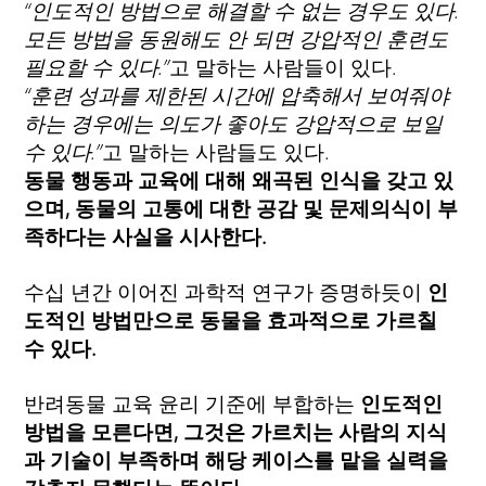
“인도적인 방법으로 해결할 수 없는 경우도 있다.
모든 방법을 동원해도 안 되면 강압적인 훈련도
필요할 수 있다.”
고 말하는 사람들이 있다.
“훈련 성과를 제한된 시간에 압축해서 보여줘야
하는 경우에는 의도가 좋아도 강압적으로 보일
수 있다.”
고 말하는 사람들도 있다.
동물 행동과 교육에 대해 왜곡된 인식을 갖고 있
으며, 동물의 고통에 대한 공감 및 문제의식이 부
족하다는 사실을 시사한다.
수십 년간 이어진 과학적 연구가 증명하듯이
인
도적인 방법만으로 동물을 효과적으로 가르칠
수 있다.
반려동물 교육 윤리 기준에 부합하는
인도적인
방법을 모른다면, 그것은 가르치는 사람의 지식
과 기술이 부족하며 해당 케이스를 맡을 실력을