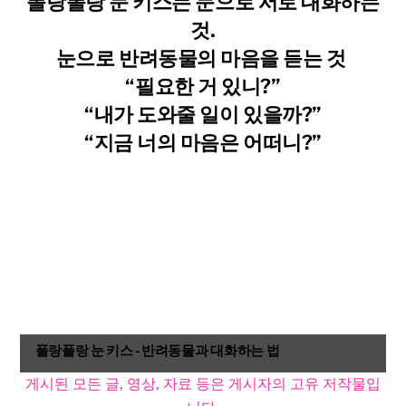
폴랑폴랑 눈 키스는 눈으로 서로 대화하는
것.
눈으로 반려동물의 마음을 듣는 것 ​
“필요한 거 있니?”
“내가 도와줄 일이 있을까?”
“지금 너의 마음은 어떠니?”
폴랑폴랑 눈 키스 - 반려동물과 대화하는 법
게시된 모든 글, 영상, 자료 등은 게시자의 고유 저작물입