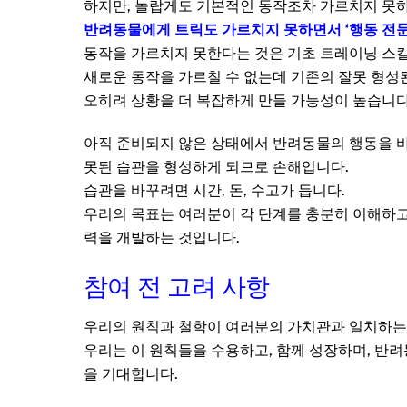
하지만, 놀랍게도 기본적인 동작조차 가르치지 못
반려동물에게 트릭도 가르치지 못하면서 ‘행동 전
동작을 가르치지 못한다는 것은 기초 트레이닝 스킬
새로운 동작을 가르칠 수 없는데 기존의 잘못 형성
오히려 상황을 더 복잡하게 만들 가능성이 높습니다
아직 준비되지 않은 상태에서 반려동물의 행동을 바
못된 습관을 형성하게 되므로 손해입니다.
습관을 바꾸려면 시간, 돈, 수고가 듭니다.
우리의 목표는 여러분이 각 단계를 충분히 이해하고
력을 개발하는 것입니다.
참여 전 고려 사항
우리의 원칙과 철학이 여러분의 가치관과 일치하는
우리는 이 원칙들을 수용하고, 함께 성장하며, 반
을 기대합니다.