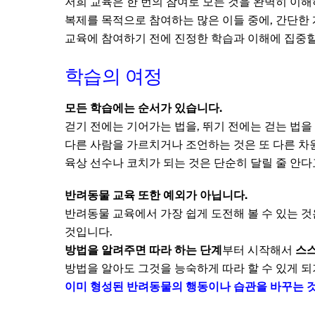
저희 교육은 한 번의 참여로 모든 것을 완벽히 이해
복제를 목적으로 참여하는 많은 이들 중에, 간단한
교육에 참여하기 전에 진정한 학습과 이해에 집중
학습의 여정
모든 학습에는 순서가 있습니다.
걷기 전에는 기어가는 법을, 뛰기 전에는 걷는 법을
다른 사람을 가르치거나 조언하는 것은 또 다른 차
육상 선수나 코치가 되는 것은 단순히 달릴 줄 안다
반려동물 교육 또한 예외가 아닙니다.
반려동물 교육에서 가장 쉽게 도전해 볼 수 있는 것은
것입니다.
방법을 알려주면 따라 하는 단계
부터 시작해서
스스
방법을 알아도 그것을 능숙하게 따라 할 수 있게 
이미 형성된 반려동물의 행동이나 습관을 바꾸는 것