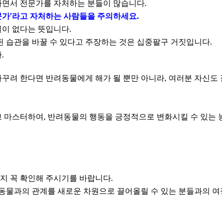
하면서 전문가를 자처하는 분들이 많습니다.
문가’라고 자처하는 사람들을 주의하세요.
이 없다는 뜻입니다.
된 습관을 바꿀 수 있다고 주장하는 것은 십중팔구 거짓입니다.
.
꾸려 한다면 반려동물에게 해가 될 뿐만 아니라, 여러분 자신도 
 마스터하여, 반려동물의 행동을 긍정적으로 변화시킬 수 있는 
지 꼭 확인해 주시기를 바랍니다.
려동물과의 관계를 새로운 차원으로 끌어올릴 수 있는 분들과의 여