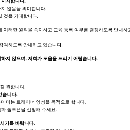
 지지합니다.
하지 않음을 의미합니다.
킬 것을 기대합니다.
게 이러한 원칙을 숙지하고 교육 등록 여부를 결정하도록 안내하
 참여하도록 안내하고 있습니다.
하지 않으며, 저희가 도움을 드리기 어렵습니다.
길 원합니다.
있습니다.
카데미는 트레이너 양성을 목적으로 합니다.
화 솔루션을 신청해 주세요.
시기를 바랍니다.