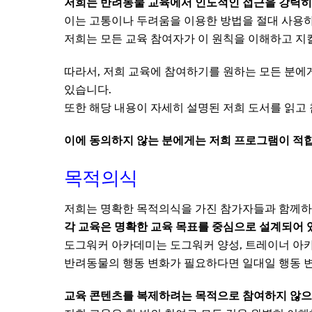
저희는 반려동물 교육에서 인도적인 접근을 강력히
이는 고통이나 두려움을 이용한 방법을 절대 사용
저희는 모든 교육 참여자가 이 원칙을 이해하고 지
따라서, 저희 교육에 참여하기를 원하는 모든 분에
있습니다.
또한 해당 내용이 자세히 설명된 저희 도서를 읽고
이에 동의하지 않는 분에게는 저희 프로그램이 적합
목적의식
저희는 명확한 목적의식을 가진 참가자들과 함께하
각 교육은 명확한 교육 목표를 중심으로 설계되어 
도그워커 아카데미는 도그워커 양성, 트레이너 아
반려동물의 행동 변화가 필요하다면 일대일 행동 변
교육 콘텐츠를 복제하려는 목적으로 참여하지 않으