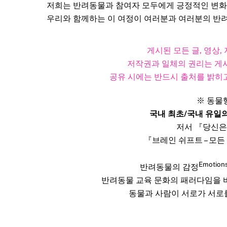
저희는 반려동물과 참여자 모두에게 긍정적인 변화
우리와 함께하는 이 여정이 여러분과 여러분의 반
게시된 모든 글, 영상
저작권과 일체의 권리는 게시
공유 시에는 반드시 출처를 밝히고
※ 동물
국내 최초/국내 유일
저서 『당신은
『브레인 쉬프트 – 모든
Emotion
반려동물의 감정
반려동물 교육 문화의 패러다임을
동물과 사람이 서로가 서로