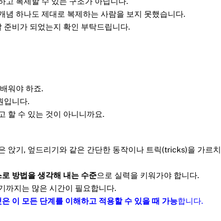
하고 복제할 수 있는 구조가 아닙니다.
 개념 하나도 제대로 복제하는 사람을 보지 못했습니다.
할 준비가 되었는지 확인 부탁드립니다.
 배워야 하죠.
원입니다.
고 할 수 있는 것이 아니니까요.
 앉기, 엎드리기와 같은 간단한 동작이나 트릭(tricks)을 가르
로 방법을 생각해 내는 수준
으로 실력을 키워가야 합니다.
되기까지는 많은 시간이 필요합니다.
은 이 모든 단계를 이해하고 적용할 수 있을 때 가능
합니다.