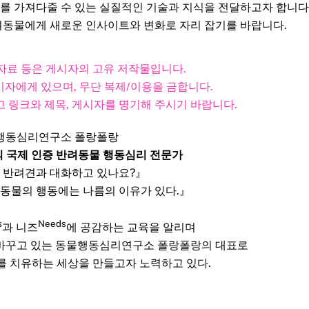
를 가져다줄 수 있는 실질적인 기술과 지식을 전달하고자 합니다
려동물에게 새로운 인사이트와 변화로 자리 잡기를 바랍니다.
, 자료 등은 게시자의 고유 저작물입니다.
자에게 있으며, 무단 복제/이용을 금합니다.
 링크와 제목, 게시자를 명기해 주시기 바랍니다.​
행동심리연구소 폴랑폴랑
의 국제 인증 반려동물 행동심리 전문가
 반려견과 대화하고 있나요?』
 동물의 행동에는 나름의 이유가 있다.』
s
Needs
과 니즈
에 공감하는 교육을 알리며
 바꾸고 있는 동물행동심리연구소 폴랑폴랑의 대표로
를 치유하는 세상을 만들고자 노력하고 있다.