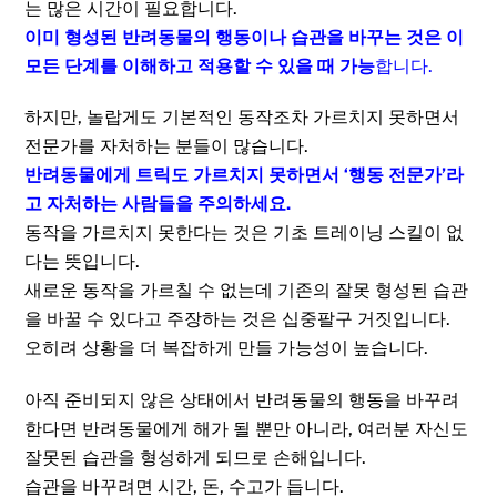
는 많은 시간이 필요합니다.
이미 형성된 반려동물의 행동이나 습관을 바꾸는 것은 이
모든 단계를 이해하고 적용할 수 있을 때 가능
합니다.
하지만, 놀랍게도 기본적인 동작조차 가르치지 못하면서
전문가를 자처하는 분들이 많습니다.
반려동물에게 트릭도 가르치지 못하면서 ‘행동 전문가’라
고 자처하는 사람들을 주의하세요.
동작을 가르치지 못한다는 것은 기초 트레이닝 스킬이 없
다는 뜻입니다.
새로운 동작을 가르칠 수 없는데 기존의 잘못 형성된 습관
을 바꿀 수 있다고 주장하는 것은 십중팔구 거짓입니다.
오히려 상황을 더 복잡하게 만들 가능성이 높습니다.
아직 준비되지 않은 상태에서 반려동물의 행동을 바꾸려
한다면 반려동물에게 해가 될 뿐만 아니라, 여러분 자신도
잘못된 습관을 형성하게 되므로 손해입니다.
습관을 바꾸려면 시간, 돈, 수고가 듭니다.