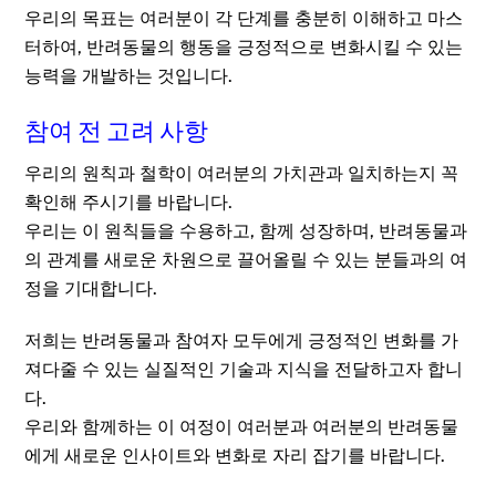
우리의 목표는 여러분이 각 단계를 충분히 이해하고 마스
터하여, 반려동물의 행동을 긍정적으로 변화시킬 수 있는
능력을 개발하는 것입니다.
참여 전 고려 사항
우리의 원칙과 철학이 여러분의 가치관과 일치하는지 꼭
확인해 주시기를 바랍니다.
우리는 이 원칙들을 수용하고, 함께 성장하며, 반려동물과
의 관계를 새로운 차원으로 끌어올릴 수 있는 분들과의 여
정을 기대합니다.
저희는 반려동물과 참여자 모두에게 긍정적인 변화를 가
져다줄 수 있는 실질적인 기술과 지식을 전달하고자 합니
다.
우리와 함께하는 이 여정이 여러분과 여러분의 반려동물
에게 새로운 인사이트와 변화로 자리 잡기를 바랍니다.