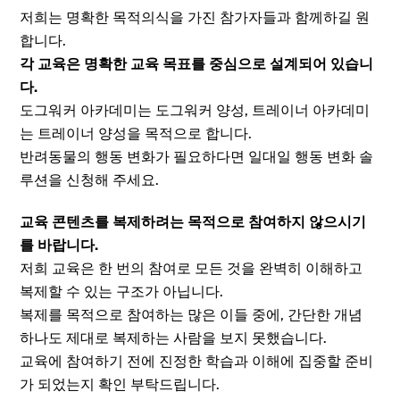
저희는 명확한 목적의식을 가진 참가자들과 함께하길 원
합니다.
각 교육은 명확한 교육 목표를 중심으로 설계되어 있습니
다.
도그워커 아카데미는 도그워커 양성, 트레이너 아카데미
는 트레이너 양성을 목적으로 합니다.
반려동물의 행동 변화가 필요하다면 일대일 행동 변화 솔
루션을 신청해 주세요.
교육 콘텐츠를 복제하려는 목적으로 참여하지 않으시기
를 바랍니다.
저희 교육은 한 번의 참여로 모든 것을 완벽히 이해하고
복제할 수 있는 구조가 아닙니다.
복제를 목적으로 참여하는 많은 이들 중에, 간단한 개념
하나도 제대로 복제하는 사람을 보지 못했습니다.
교육에 참여하기 전에 진정한 학습과 이해에 집중할 준비
가 되었는지 확인 부탁드립니다.