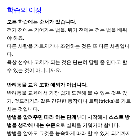
학습의 여정
모든 학습에는 순서가 있습니다.
걷기 전에는 기어가는 법을, 뛰기 전에는 걷는 법을 배워
야 하죠.
다른 사람을 가르치거나 조언하는 것은 또 다른 차원입니
다.
육상 선수나 코치가 되는 것은 단순히 달릴 줄 안다고 할
수 있는 것이 아니니까요.
반려동물 교육 또한 예외가 아닙니다.
반려동물 교육에서 가장 쉽게 도전해 볼 수 있는 것은 앉
기, 엎드리기와 같은 간단한 동작이나 트릭(tricks)을 가르
치는 것입니다.
방법을 알려주면 따라 하는 단계
부터 시작해서
스스로 방
법을 생각해 내는 수준
으로 실력을 키워가야 합니다.
방법을 알아도 그것을 능숙하게 따라 할 수 있게 되기까지