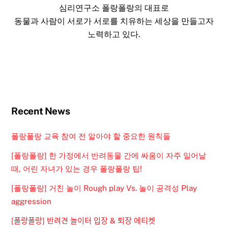
심리연구소 폴랑폴랑의 대표로
동물과 사람이 서로가 서로를 치유하는 세상을 만들고자
노력하고 있다.
Recent News
폴랑폴랑 교육 참여 전 알아야 할 중요한 원칙들
[폴랑폴랑] 한 가정에서 반려동물 간에 싸움이 자주 일어날
때, 어린 자녀가 있는 경우 폴랑폴랑 팁!
[폴랑폴랑] 거친 놀이 Rough play Vs. 놀이 공격성 Play
aggression
[폴랑폴랑] 반려견 놀이터 입장 & 퇴장 에티켓