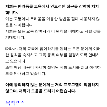
저희는 반려동물 교육에서 인도적인 접근을 강력히 지지
합니다.
이는 고통이나 두려움을 이용한 방법을 절대 사용하지 않
음을 의미합니다.
저희는 모든 교육 참여자가 이 원칙을 이해하고 지킬 것을
기대합니다.
따라서, 저희 교육에 참여하기를 원하는 모든 분에게 이러
한 원칙을 숙지하고 교육 등록 여부를 결정하도록 안내하
고 있습니다.
또한 해당 내용이 자세히 설명된 저희 도서를 읽고 참여하
도록 안내하고 있습니다.
이에 동의하지 않는 분에게는 저희 프로그램이 적합하지
않으며, 저희가 도움을 드리기 어렵습니다.
목적의식